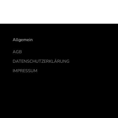
Allgemein
AGB
DATENSCHUTZERKLÄRUNG
IMPRESSUM