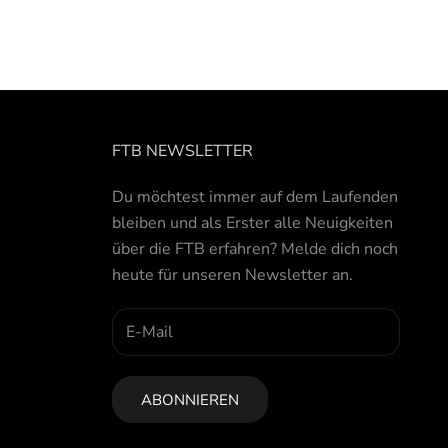
FTB NEWSLETTER
Du möchtest immer auf dem Laufenden
bleiben und als Erster alle Neuigkeiten
über die FTB erfahren? Melde dich noch
heute für unseren Newsletter an.
ABONNIEREN