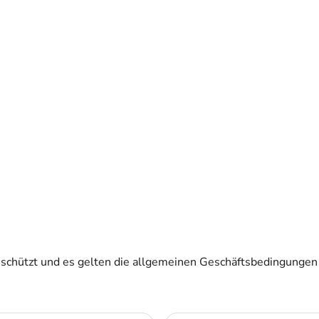
schützt und es gelten die
allgemeinen Geschäftsbedingungen