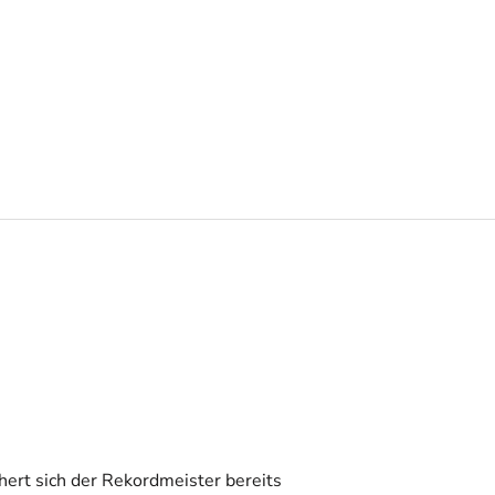
ert sich der Rekordmeister bereits