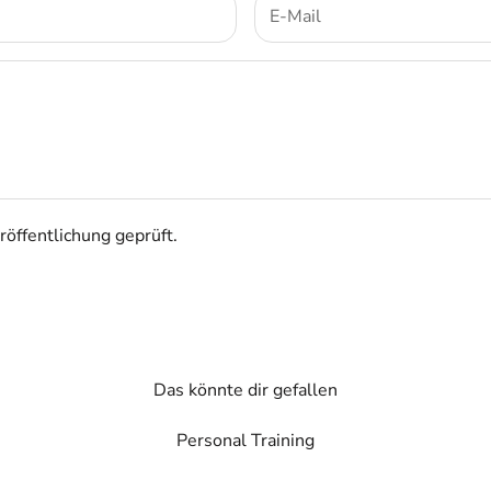
öffentlichung geprüft.
Das könnte dir gefallen
Personal Training