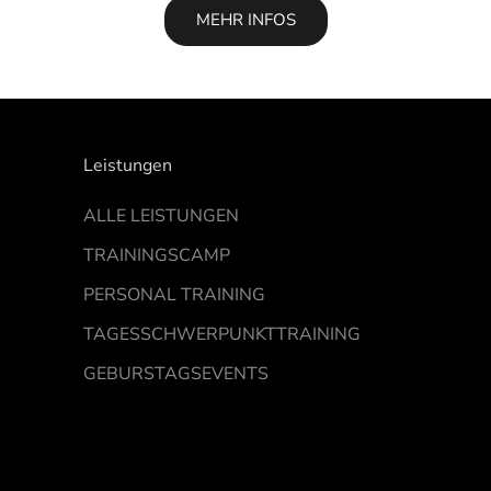
MEHR INFOS
Leistungen
ALLE LEISTUNGEN
TRAININGSCAMP
PERSONAL TRAINING
TAGESSCHWERPUNKTTRAINING
GEBURSTAGSEVENTS