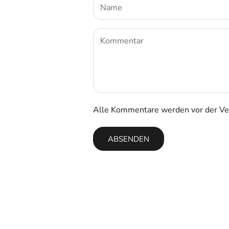
Alle Kommentare werden vor der Ver
ABSENDEN