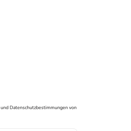
und
Datenschutzbestimmungen
von