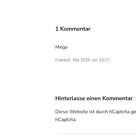
1 Kommentar
Mega
Franky
5. Mai 2025 um 13:27
Hinterlasse einen Kommentar
Diese Website ist durch hCaptcha ge
hCaptcha.