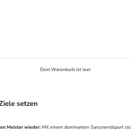
Dein Warenkorb ist leer
Ziele setzen
ten Meister wieder:
Mit einem dominanten Saisonendspurt sich