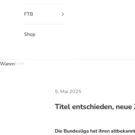
FTB
Shop
Warenkorb
5. Mai 2025
Titel entschieden, neue 
Die Bundesliga hat ihren altbekann